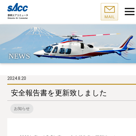
NEWS
2024.8.20
安全報告書を更新致しました
お知らせ