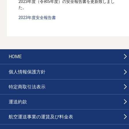
2023年度（令和5年度）の安全報告書を更新致しまし
た。
2023年度安全報告書
HOME
個人情報保護方針
特定商取引法表示
運送約款
航空運送事業の運賃及び料金表