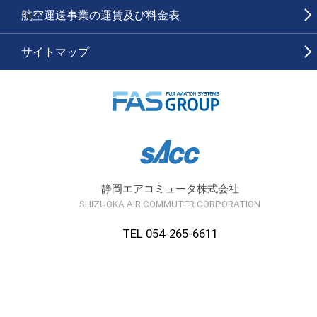
航空運送事業の運賃及び料金表
サイトマップ
静岡エアコミュータ株式会社
SHIZUOKA AIR COMMUTER CORPORATION
TEL 054-265-6611